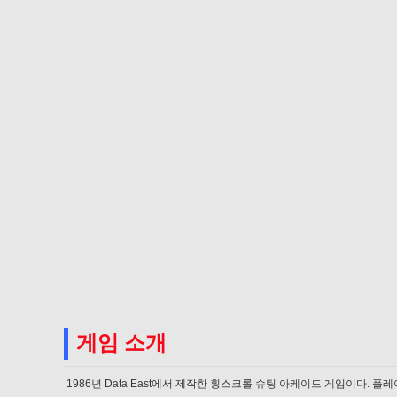
게임 소개
1986년 Data East에서 제작한 횡스크롤 슈팅 아케이드 게임이다. 