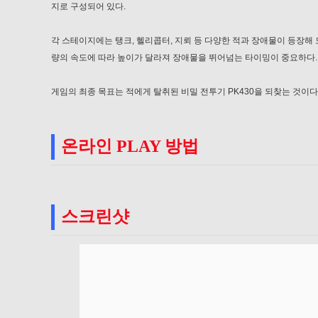
지로 구성되어 있다.
각 스테이지에는 탱크, 헬리콥터, 지뢰 등 다양한 적과 장애물이 등장해 
량의 속도에 따라 높이가 달라져 장애물을 뛰어넘는 타이밍이 중요하다.
게임의 최종 목표는 적에게 탈취된 비밀 전투기 PK430을 되찾는 것이다.
온라인 PLAY 방법
스크린샷