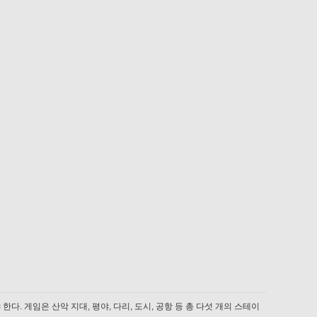
. 게임은 산악 지대, 평야, 다리, 도시, 공항 등 총 다섯 개의 스테이