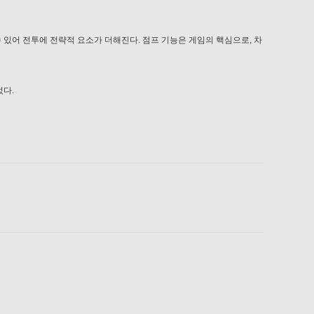
 있어 전투에 전략적 요소가 더해진다. 점프 기능은 게임의 핵심으로, 차
었다.