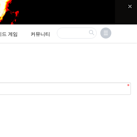
이드 게임
커뮤니티