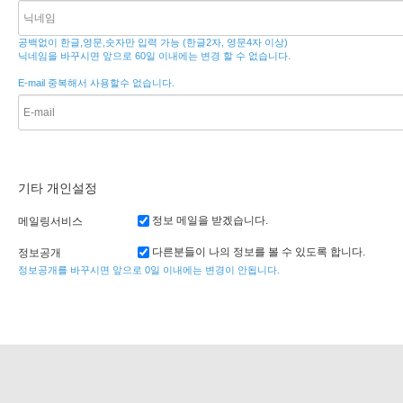
공백없이 한글,영문,숫자만 입력 가능 (한글2자, 영문4자 이상)
닉네임을 바꾸시면 앞으로 60일 이내에는 변경 할 수 없습니다.
E-mail 중복해서 사용할수 없습니다.
기타 개인설정
정보 메일을 받겠습니다.
메일링서비스
다른분들이 나의 정보를 볼 수 있도록 합니다.
정보공개
정보공개를 바꾸시면 앞으로 0일 이내에는 변경이 안됩니다.