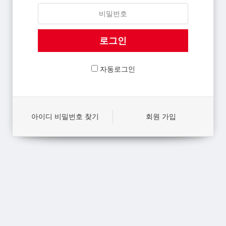
자동로그인
아이디 비밀번호 찾기
회원 가입