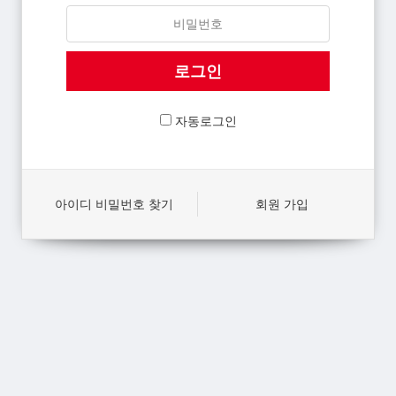
자동로그인
아이디 비밀번호 찾기
회원 가입