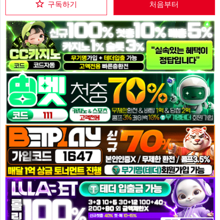
구독하기
처음부터