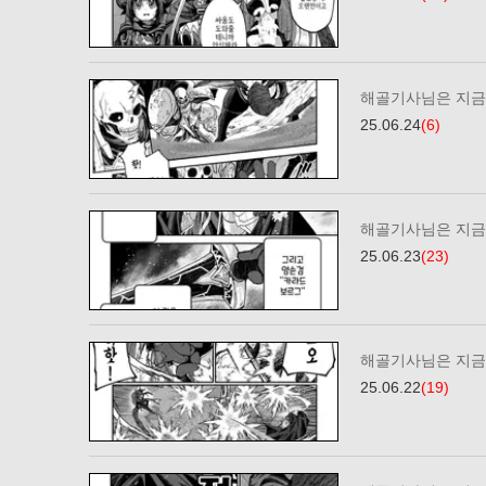
해골기사님은 지금 
25.06.24
(6)
해골기사님은 지금 
25.06.23
(23)
해골기사님은 지금 
25.06.22
(19)