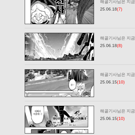
해골기사님은 지금 
25.06.18
(7)
해골기사님은 지금 
25.06.18
(8)
해골기사님은 지금 
25.06.15
(10)
해골기사님은 지금 
25.06.15
(10)