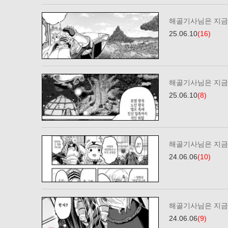
해골기사님은 지금 
25.06.10
(16)
해골기사님은 지금 
25.06.10
(8)
해골기사님은 지금 
24.06.06
(10)
해골기사님은 지금 
24.06.06
(9)