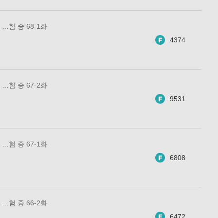
…험 중 68-1화
4374
…험 중 67-2화
9531
…험 중 67-1화
6808
…험 중 66-2화
6472