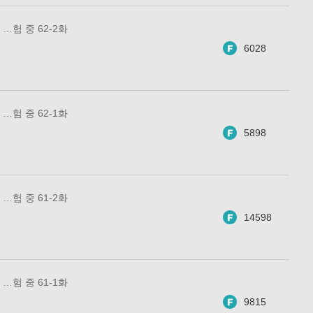
…험 중 62-2화
6028
…험 중 62-1화
5898
…험 중 61-2화
14598
…험 중 61-1화
9815