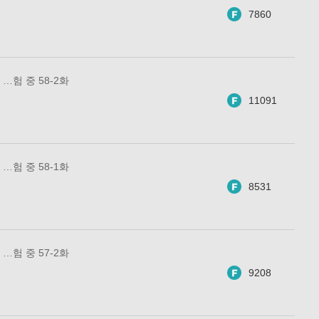
7860
…험 중 58-2화
11091
…험 중 58-1화
8531
…험 중 57-2화
9208