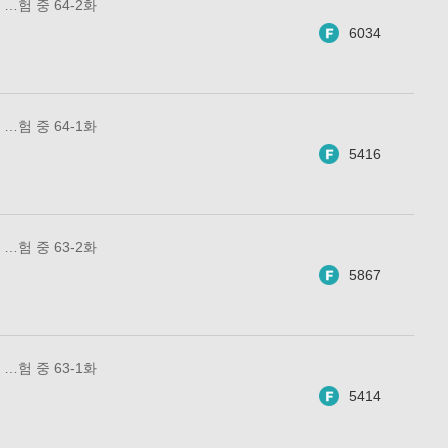
…험 중 64-2화
6034
…험 중 64-1화
5416
…험 중 63-2화
5867
…험 중 63-1화
5414