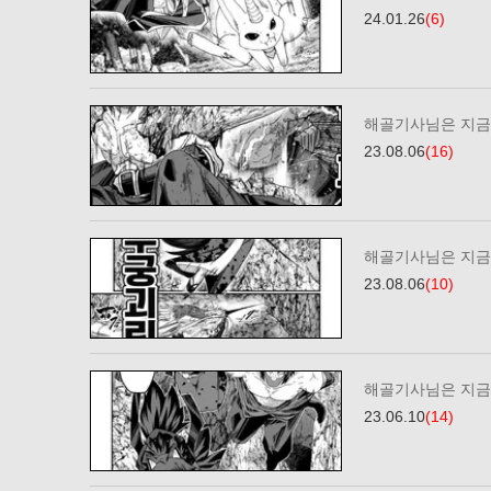
24.01.26
(6)
해골기사님은 지금 
23.08.06
(16)
해골기사님은 지금 
23.08.06
(10)
해골기사님은 지금 
23.06.10
(14)