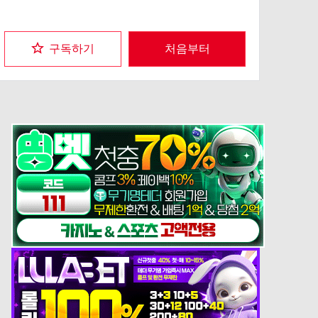
구독하기
처음부터