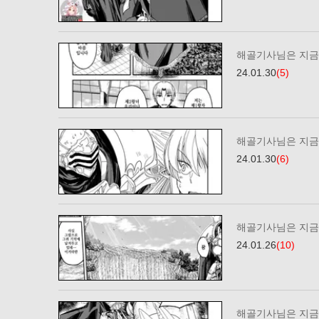
해골기사님은 지금 
24.01.30
(5)
해골기사님은 지금 
24.01.30
(6)
해골기사님은 지금 
24.01.26
(10)
해골기사님은 지금 