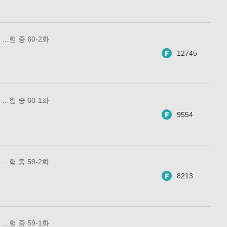
…험 중 60-2화
12745
…험 중 60-1화
9554
…험 중 59-2화
8213
…험 중 59-1화