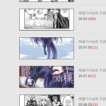
해골기사님은 지금 
26.03.10
(5)
해골기사님은 지금 
25.07.02
(11)
해골기사님은 지금 
25.07.01
(7)
해골기사님은 지금 
25.06.25
(21)