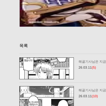
목록
해골기사님은 지금 
26.03.11
(5)
해골기사님은 지금 
26.03.11
(10)