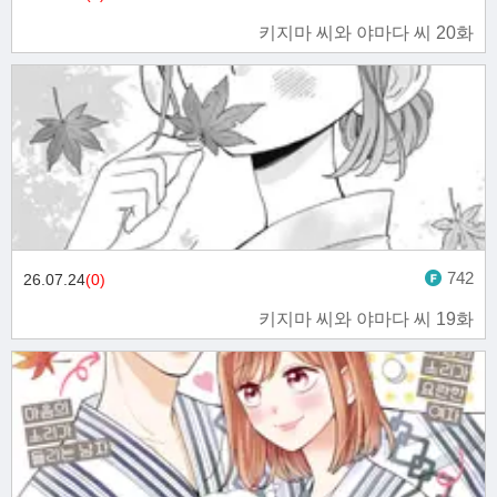
키지마 씨와 야마다 씨 20화
742
26.07.24
(0)
키지마 씨와 야마다 씨 19화