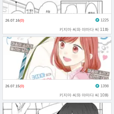
1225
26.07.16
(0)
키지마 씨와 야마다 씨 11화
1398
26.07.15
(0)
키지마 씨와 야마다 씨 10화