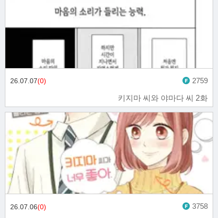
2759
26.07.07
(0)
키지마 씨와 야마다 씨 2화
3758
26.07.06
(0)