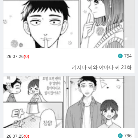
754
26.07.26
(0)
키지마 씨와 야마다 씨 21화
796
26.07.25
(0)