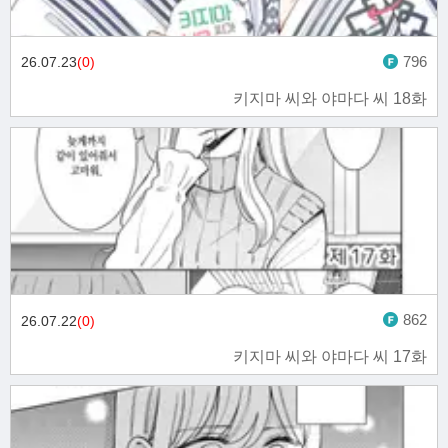
796
26.07.23
(0)
키지마 씨와 야마다 씨 18화
862
26.07.22
(0)
키지마 씨와 야마다 씨 17화