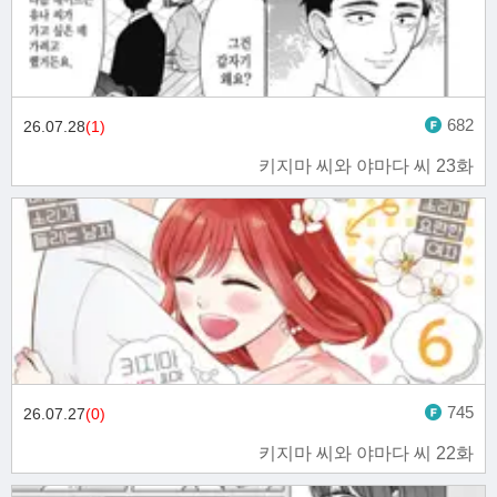
682
26.07.28
(1)
키지마 씨와 야마다 씨 23화
745
26.07.27
(0)
키지마 씨와 야마다 씨 22화