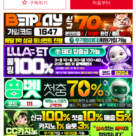
구독하기
처음부터