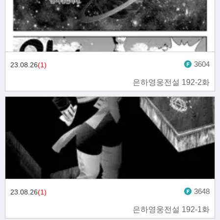
3604
23.08.26
(1)
은하영웅전설 192-2화
3648
23.08.26
(1)
은하영웅전설 192-1화