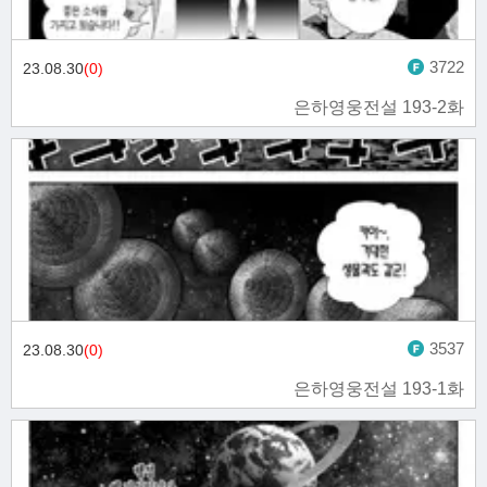
3722
23.08.30
(0)
은하영웅전설 193-2화
3537
23.08.30
(0)
은하영웅전설 193-1화