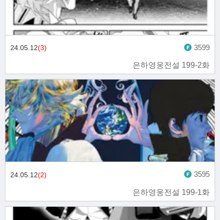
3599
24.05.12
(3)
은하영웅전설 199-2화
3595
24.05.12
(2)
은하영웅전설 199-1화