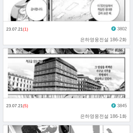
3802
23.07.21
(1)
은하영웅전설 186-2화
3845
23.07.21
(5)
은하영웅전설 186-1화