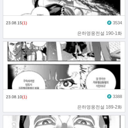
3534
23.08.15
(1)
은하영웅전설 190-1화
3388
23.08.10
(1)
은하영웅전설 189-2화