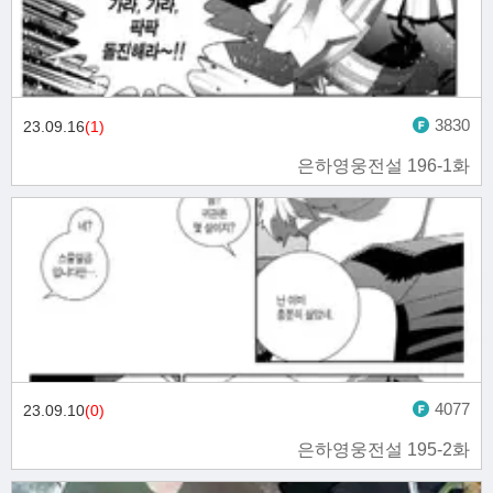
3830
23.09.16
(1)
은하영웅전설 196-1화
4077
23.09.10
(0)
은하영웅전설 195-2화