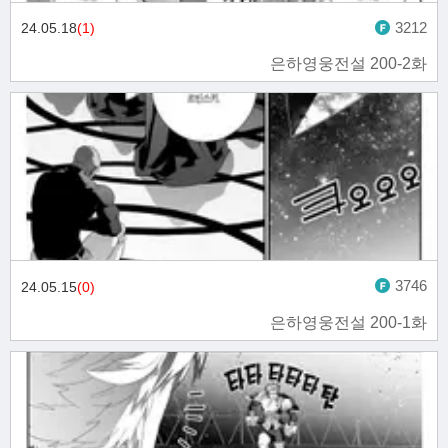
3212
24.05.18
(1)
은하영웅전설 200-2화
3746
24.05.15
(0)
은하영웅전설 200-1화