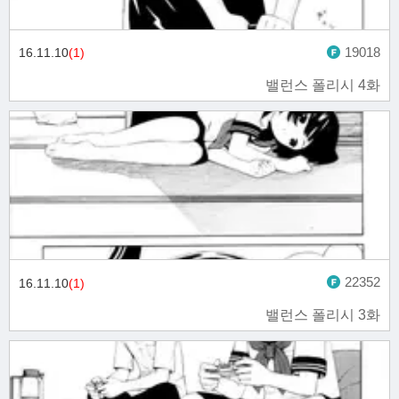
19018
16.11.10
(1)
밸런스 폴리시 4화
22352
16.11.10
(1)
밸런스 폴리시 3화