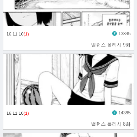
13845
16.11.10
(1)
밸런스 폴리시 9화
14395
16.11.10
(1)
밸런스 폴리시 8화