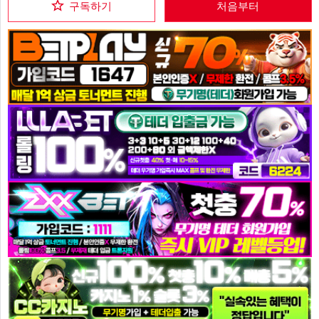
구독하기
처음부터