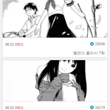
15038
16.11.10
(1)
밸런스 폴리시 7화
16174
16.11.10
(1)