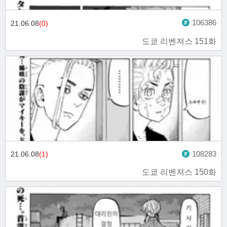
106386
21.06.08
(0)
도쿄 리벤져스 151화
108283
21.06.08
(1)
도쿄 리벤져스 150화