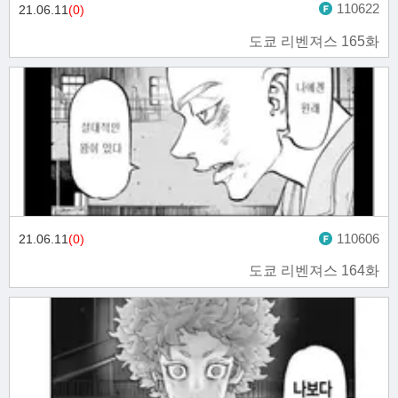
110622
21.06.11
(0)
도쿄 리벤져스 165화
110606
21.06.11
(0)
도쿄 리벤져스 164화