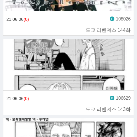
108026
21.06.06
(0)
도쿄 리벤져스 144화
106629
21.06.06
(0)
도쿄 리벤져스 143화