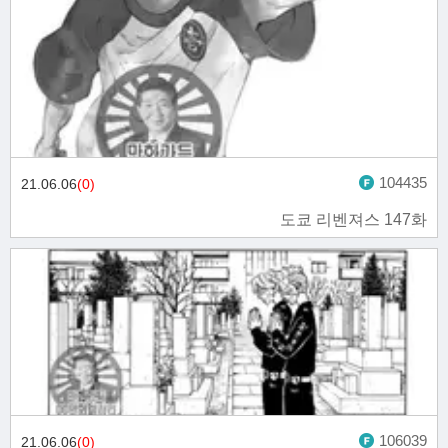
104435
21.06.06
(0)
도쿄 리벤져스 147화
106039
21.06.06
(0)