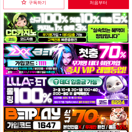
구독하기
처음부터