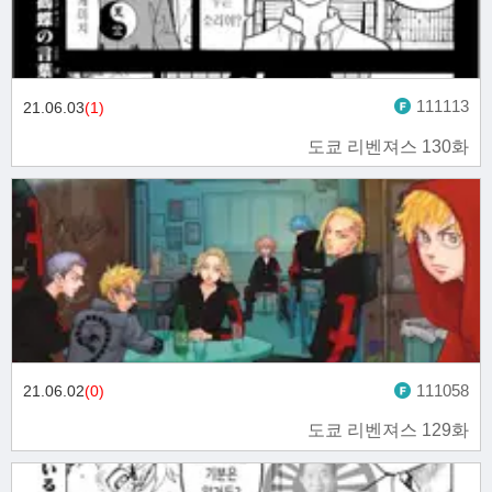
111113
21.06.03
(1)
도쿄 리벤져스 130화
111058
21.06.02
(0)
도쿄 리벤져스 129화