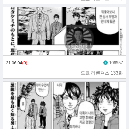
106957
21.06.04
(0)
도쿄 리벤져스 133화