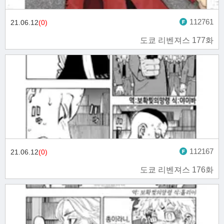
112761
21.06.12
(0)
도쿄 리벤져스 177화
112167
21.06.12
(0)
도쿄 리벤져스 176화