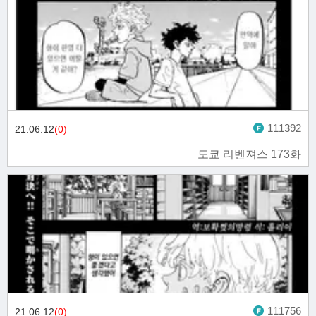
111392
21.06.12
(0)
도쿄 리벤져스 173화
111756
21.06.12
(0)