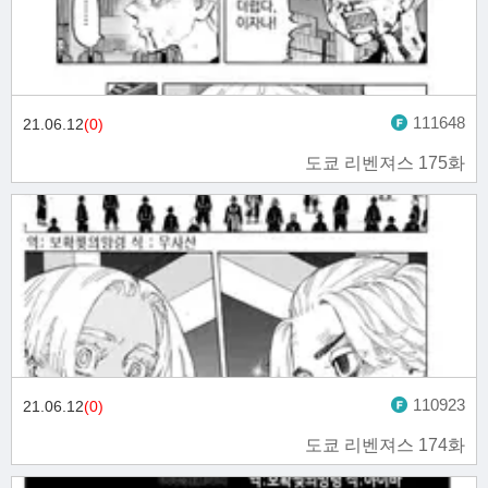
111648
21.06.12
(0)
도쿄 리벤져스 175화
110923
21.06.12
(0)
도쿄 리벤져스 174화