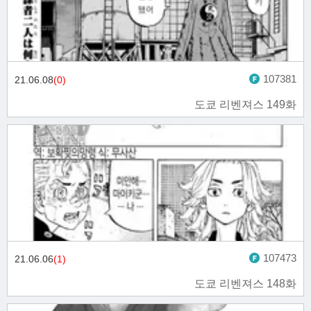
107381
21.06.08
(0)
도쿄 리벤져스 149화
107473
21.06.06
(1)
도쿄 리벤져스 148화