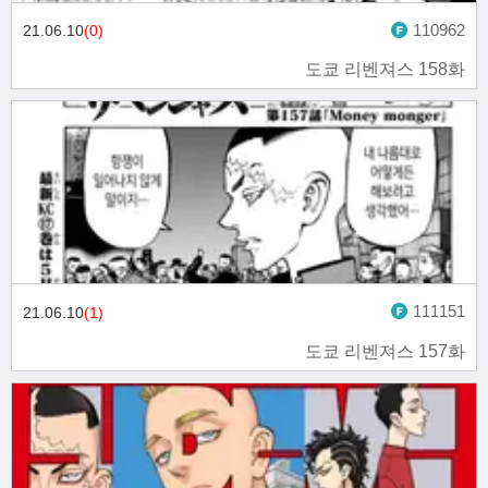
110962
21.06.10
(0)
도쿄 리벤져스 158화
111151
21.06.10
(1)
도쿄 리벤져스 157화