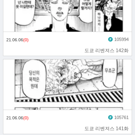
105994
21.06.06
(0)
도쿄 리벤져스 142화
105761
21.06.06
(0)
도쿄 리벤져스 141화