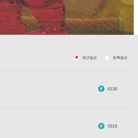
최근일순
등록일순
4130
3315