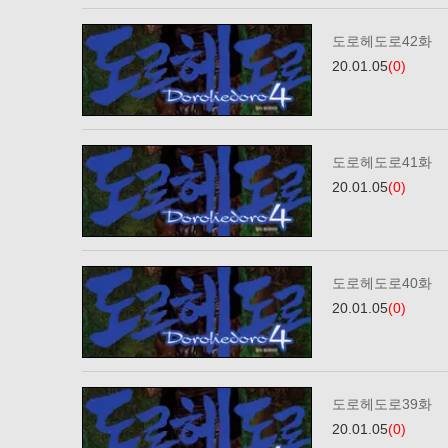
도로헤도로42화
20.01.05
(0)
도로헤도로41화
20.01.05
(0)
도로헤도로40화
20.01.05
(0)
도로헤도로39화
20.01.05
(0)