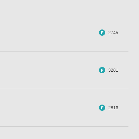
2745
3281
2816