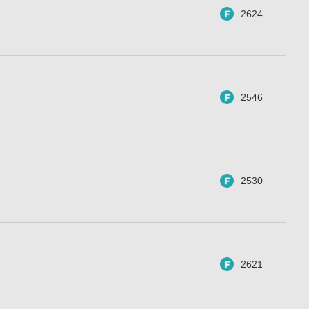
2624
2546
2530
2621