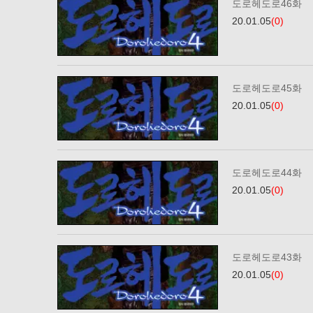
도로헤도로46화
20.01.05
(0)
도로헤도로45화
20.01.05
(0)
도로헤도로44화
20.01.05
(0)
도로헤도로43화
20.01.05
(0)