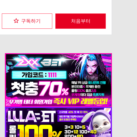
구독하기
처음부터