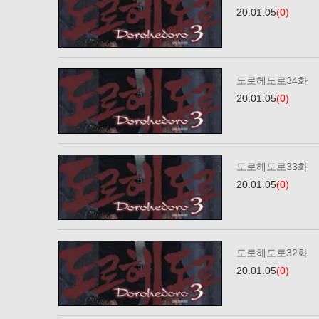
20.01.05
(0)
도로헤도로34화
20.01.05
(0)
도로헤도로33화
20.01.05
(0)
도로헤도로32화
20.01.05
(0)