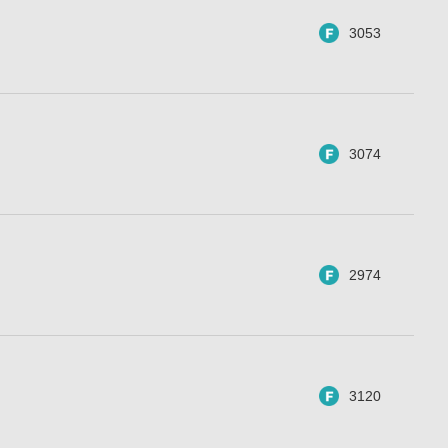
3053
3074
2974
3120