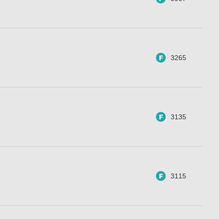
3265
3135
3115