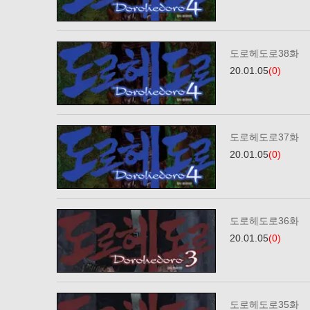
도로헤도로38화
20.01.05
(0)
도로헤도로37화
20.01.05
(0)
도로헤도로36화
20.01.05
(0)
도로헤도로35화