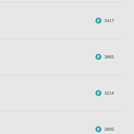
3417
3865
3214
2805