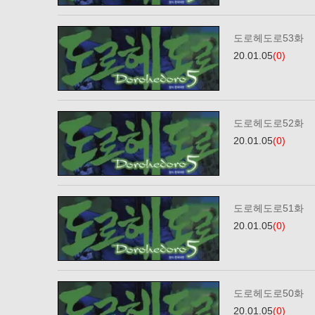
도로헤도로53화
20.01.05
(0)
도로헤도로52화
20.01.05
(0)
도로헤도로51화
20.01.05
(0)
도로헤도로50화
20.01.05
(0)