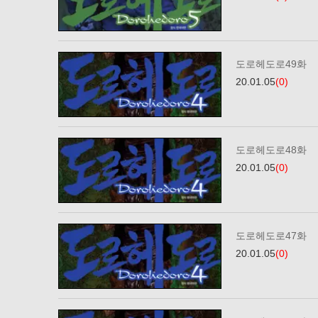
도로헤도로49화
20.01.05
(0)
도로헤도로48화
20.01.05
(0)
도로헤도로47화
20.01.05
(0)