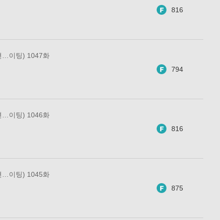
816
…이팅) 1047화
794
…이팅) 1046화
816
…이팅) 1045화
875