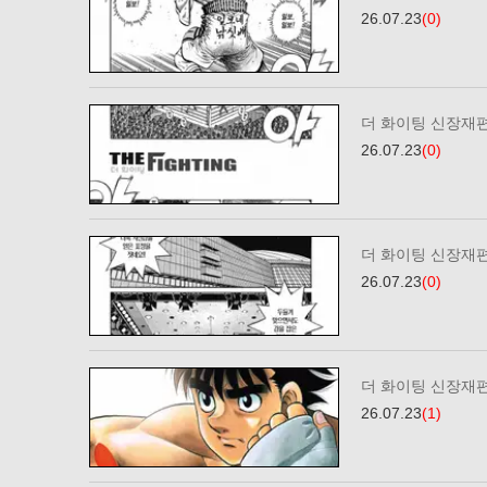
26.07.23
(0)
더 화이팅 신장재편
26.07.23
(0)
더 화이팅 신장재편
26.07.23
(0)
더 화이팅 신장재편
26.07.23
(1)