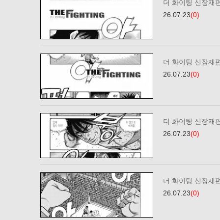
더 화이팅 신장재편
26.07.23
(0)
더 화이팅 신장재편
26.07.23
(0)
더 화이팅 신장재편
26.07.23
(0)
더 화이팅 신장재편
26.07.23
(0)