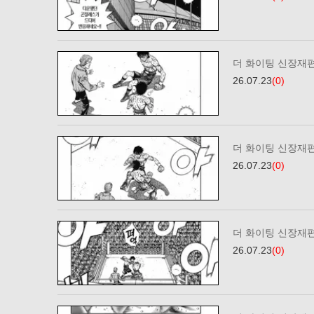
더 화이팅 신장재편
26.07.23
(0)
더 화이팅 신장재편
26.07.23
(0)
더 화이팅 신장재편
26.07.23
(0)