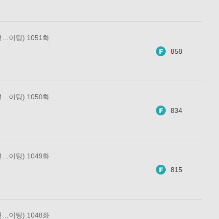
…이팅) 1051화
858
…이팅) 1050화
834
…이팅) 1049화
815
…이팅) 1048화