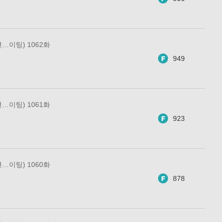
…이팅) 1062화
949
…이팅) 1061화
923
…이팅) 1060화
878