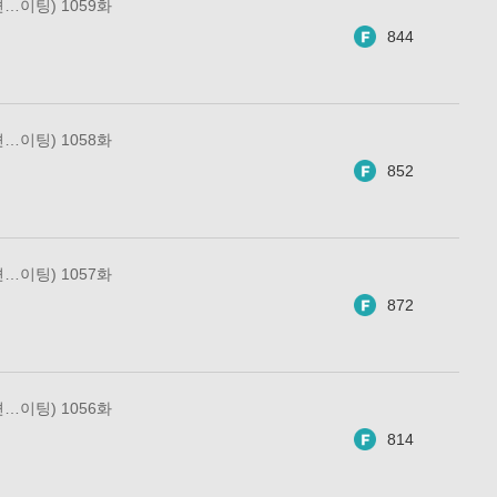
…이팅) 1059화
844
…이팅) 1058화
852
…이팅) 1057화
872
…이팅) 1056화
814