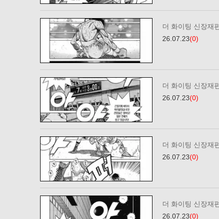
더 화이팅 신장재편
26.07.23
(0)
더 화이팅 신장재편
26.07.23
(0)
더 화이팅 신장재편
26.07.23
(0)
더 화이팅 신장재편
26.07.23
(0)