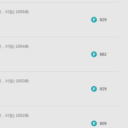
…이팅) 1055화
829
…이팅) 1054화
882
…이팅) 1053화
829
…이팅) 1052화
809