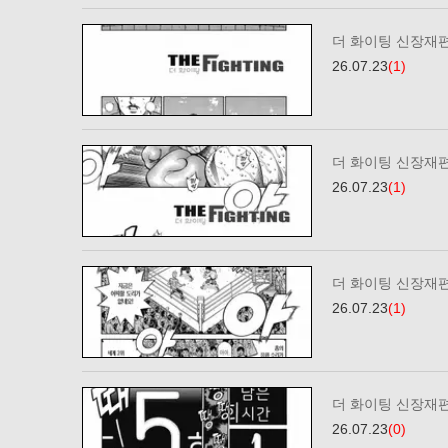
더 화이팅 신장재편
26.07.23
(1)
더 화이팅 신장재편
26.07.23
(1)
더 화이팅 신장재편
26.07.23
(1)
더 화이팅 신장재편
26.07.23
(0)