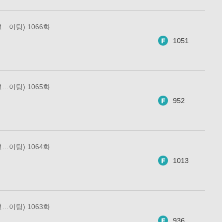
…이팅) 1066화
1051
…이팅) 1065화
952
…이팅) 1064화
1013
…이팅) 1063화
936