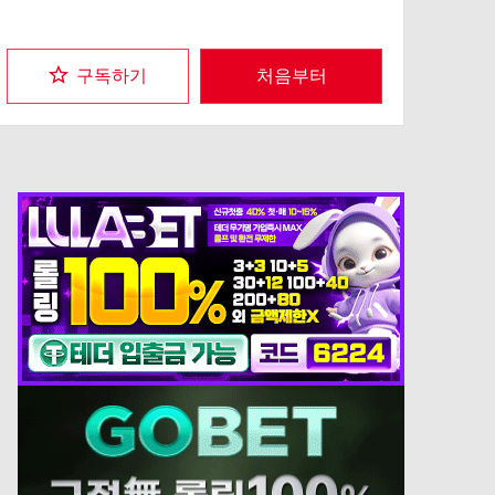
구독하기
처음부터