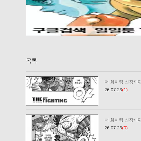
목록
더 화이팅 신장재편
26.07.23
(1)
더 화이팅 신장재편
26.07.23
(0)