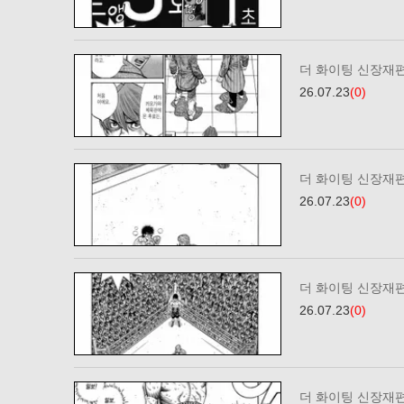
더 화이팅 신장재편
26.07.23
(0)
더 화이팅 신장재편
26.07.23
(0)
더 화이팅 신장재편
26.07.23
(0)
더 화이팅 신장재편