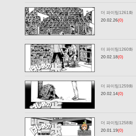
더 파이팅1261화
20.02.26
(0)
더 파이팅1260화
20.02.18
(0)
더 파이팅1259화
20.02.14
(0)
더 파이팅1258화
20.01.19
(0)