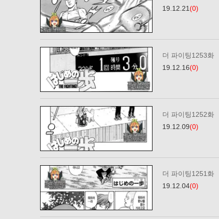
19.12.21
(0)
더 파이팅1253화
19.12.16
(0)
더 파이팅1252화
19.12.09
(0)
더 파이팅1251화
19.12.04
(0)