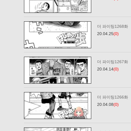
더 파이팅1268화
20.04.25
(0)
더 파이팅1267화
20.04.14
(0)
더 파이팅1266화
20.04.08
(0)