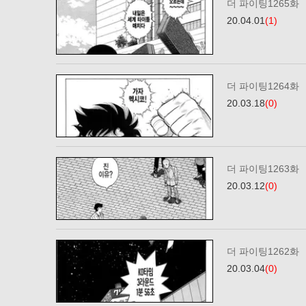
더 파이팅1265화
20.04.01
(1)
더 파이팅1264화
20.03.18
(0)
더 파이팅1263화
20.03.12
(0)
더 파이팅1262화
20.03.04
(0)