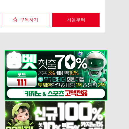
구독하기
처음부터