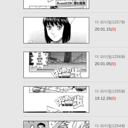
더 파이팅1257화
20.01.15
(0)
더 파이팅1256화
20.01.05
(0)
더 파이팅1255화
19.12.28
(0)
더 파이팅1254화