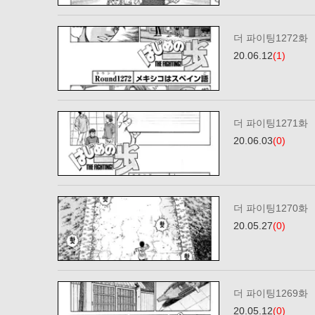
더 파이팅1272화
20.06.12
(1)
더 파이팅1271화
20.06.03
(0)
더 파이팅1270화
20.05.27
(0)
더 파이팅1269화
20.05.12
(0)