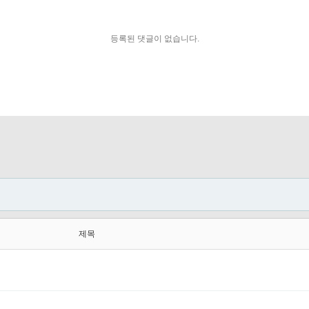
등록된 댓글이 없습니다.
제목