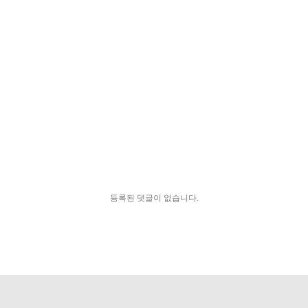
등록된 댓글이 없습니다.