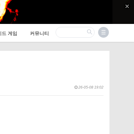
이드 게임
커뮤니티
26-05-08 19:02