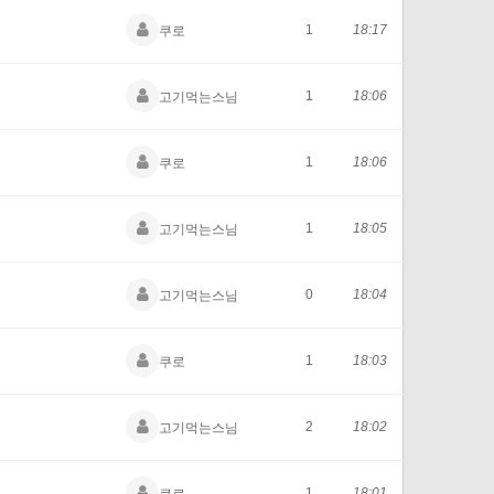
1
18:17
쿠로
1
18:06
고기먹는스님
1
18:06
쿠로
1
18:05
고기먹는스님
0
18:04
고기먹는스님
1
18:03
쿠로
2
18:02
고기먹는스님
1
18:01