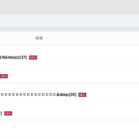
제목
&nbsp;[137]
ㄷㄷㄷㄷㄷㄷㄷㄷㄷㄷㄷㄷㄷㄷㄷㄷㄷ&nbsp;[35]
7]