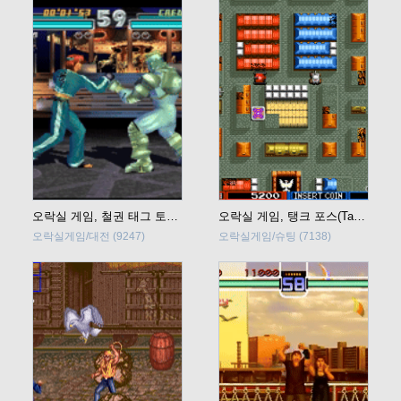
오락실 게임, 철권 태그 토너먼트 (Tekken Tag Tournament) 바로 플레이
오락실 게임, 탱크 포스(Tank Force) 바로 플레이
오락실게임/대전
(9247)
오락실게임/슈팅
(7138)