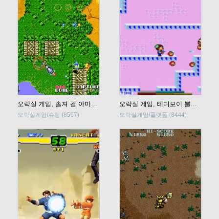
오락실 게임, 솔져 걸 아마존 (Soldier Girl Amazon) 바로 플레이
오락실 게임, 테디보이 블루스 (TeddyBoy Blues) 바로 플레이
오락실게임/슈팅
(8567)
오락실게임/플랫폼
(8444)