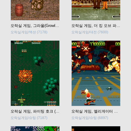
오락실 게임, 그라울(Growl) 바로 플레이
오락실 게임, 더 킹 오브 파이터즈 2002(The King of Fighters 2002) 바로 플레이
오락실게임/액션
(7178)
오락실게임/대전
(7600)
오락실 게임, 파이팅 호크 (Fighting Hawk) 바로 플레이
오락실 게임, 엘리게이터 헌트 (Alligator Hunt) 바로 플레이
오락실게임/슈팅
(7187)
오락실게임/슈팅
(6897)