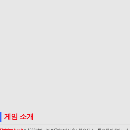
게임 소개