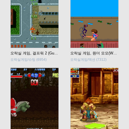
오락실 게임, 걸프워 2 (Gulf War II) 바로 플레이
오락실 게임, 원더 모모(Wonder Momo) 바로 플레이
오락실게임/슈팅
(6954)
오락실게임/액션
(7312)