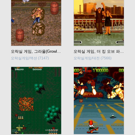
오락실 게임, 그라울(Growl) 바로 플레이
오락실 게임, 더 킹 오브 파이터즈 2002(The King of Fighters 2002) 바로 플레이
오락실게임/액션
(7147)
오락실게임/대전
(7566)