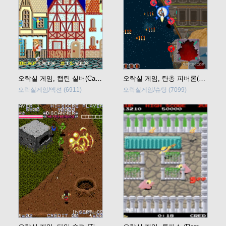
오락실 게임, 캡틴 실버(Captain Silver) 바로 플레이
오락실 게임, 탄총 피버론(Fever SOS) 바로 플레이
오락실게임/액션
(6911)
오락실게임/슈팅
(7099)